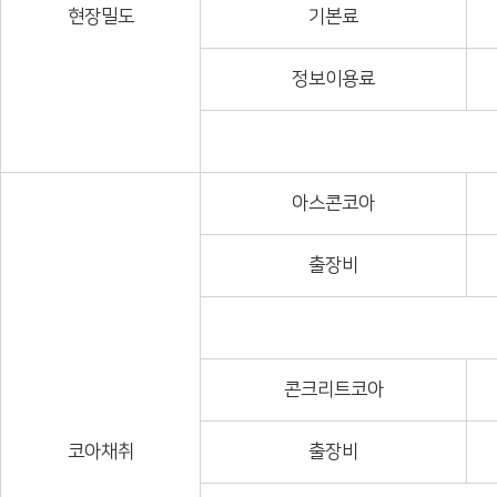
현장밀도
기본료
정보이용료
아스콘코아
출장비
콘크리트코아
코아채취
출장비